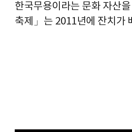
한국무용이라는 문화 자산을 
축제」는 2011년에 잔치가 