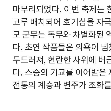
마무리되었다. 이번 축제는 
고루 배치되어 호기심을 자극
모 군무는 독무와 차별화된
다. 초연 작품들은 의욕이 
두드러져, 현란한 사위에 버
다. 스승의 기교를 이어받은
전통의 계승과 변주가 조화를