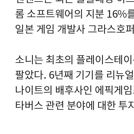
롬 소프트웨어의 지분 16%를
일본 게임 개발사 그라스호퍼
소니는 최초의 플레이스테이션
팔았다. 6년째 기기를 리뉴얼
나이트의 배후사인 에픽게임즈
타버스 관련 분야에 대한 투