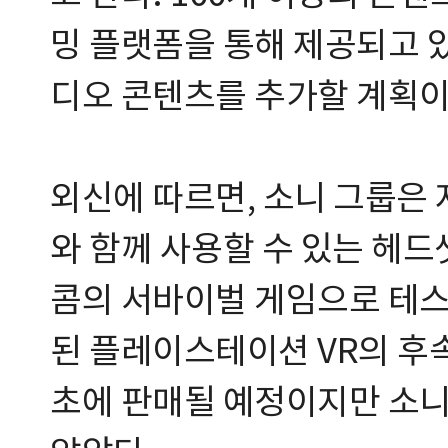
밍 플랫폼을 통해 제공되고 있
디오 콘텐츠를 추가할 계획
외신에 따르면, 소니 그룹은
와 함께 사용할 수 있는 헤드
콤의 서바이벌 게임으로 테스트
된 플레이스테이션 VR의 후속
초에 판매될 예정이지만 소니