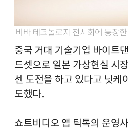
비바 테크놀로지 전시회에 등장한 
중국 거대 기술기업 바이트댄
드셋으로 일본 가상현실 시장
센 도전을 하고 있다고 닛케이
도했다.
쇼트비디오 앱 틱톡의 운영사