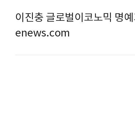
이진충 글로벌이코노믹 명예기자 
enews.com