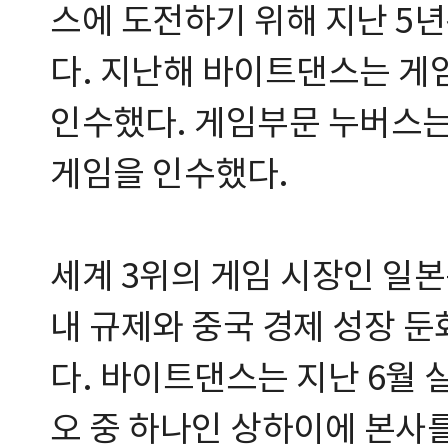
스에 도전하기 위해 지난 5
다. 지난해 바이트댄스는 게
인수했다. 게임부문 누버스는
게임을 인수했다.
세계 3위의 게임 시장인 일본
내 규제와 중국 경제 성장 
다. 바이트댄스는 지난 6월 
오 중 하나인 상하이에 본사를