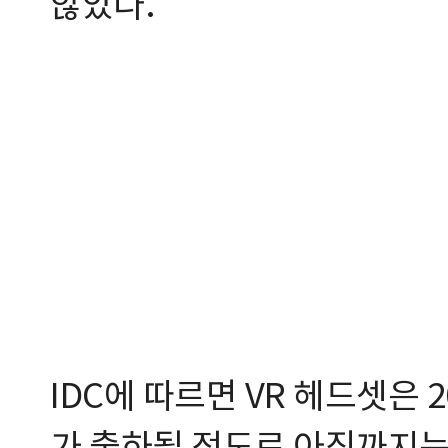
않았다.
IDC에 따르면 VR 헤드셋은 2