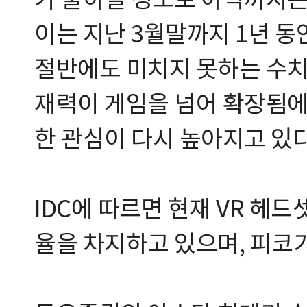
가 출하될 정도로 아직까지는
이는 지난 3월말까지 1년 
절반에도 미치지 못하는 수치
재력이 게임을 넘어 확장됨에
한 관심이 다시 높아지고 있다
IDC에 따르면 현재 VR 헤
율을 차지하고 있으며, 피코가 