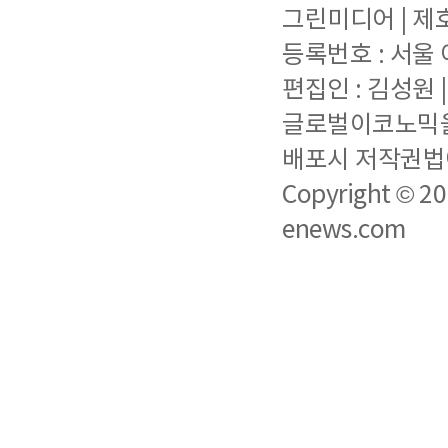
그린미디어 | 제호 
등록번호 : 서울 아
편집인 : 김성원
글로벌이코노믹을 
배포시 저작권법에
Copyright © 2
enews.com