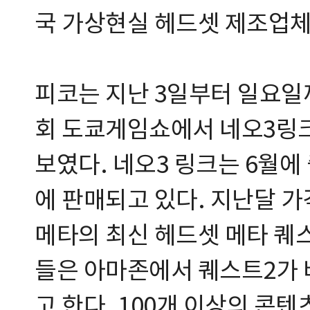
국 가상현실 헤드셋 제조업체
피코는 지난 3일부터 일요일
회 도쿄게임쇼에서 네오3링크
보였다. 네오3 링크는 6월에 출
에 판매되고 있다. 지난달 가
메타의 최신 헤드셋 메타 퀘
들은 아마존에서 퀘스트2가 
고 한다. 100개 이상의 콘