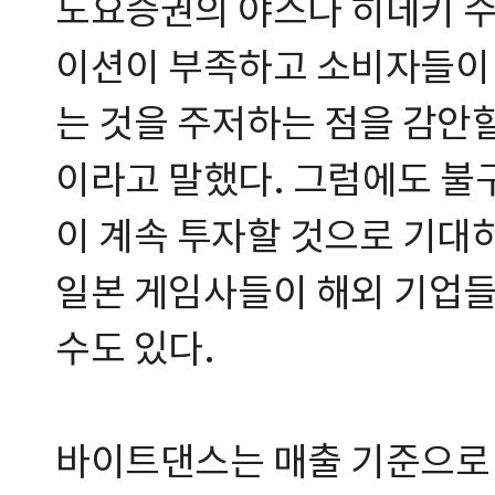
도요증권의 야스다 히데키 수
이션이 부족하고 소비자들이
는 것을 주저하는 점을 감안
이라고 말했다. 그럼에도 불
이 계속 투자할 것으로 기대하
일본 게임사들이 해외 기업들
수도 있다.
바이트댄스는 매출 기준으로