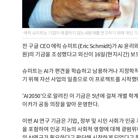
에릭 슈미트는 기업이 해결하지 않는 AI문제를 연구하기 위해 개인 
전 구글 CEO 에릭 슈미트(Eric Schmidt)가 AI
원)의 기금을 조성했다고 외신이 16일(현지시간) 보
슈미트는 AI가 편견을 학습하고 남용하거나 지정학적
기 위해 자선 사업의 일종으로 이 프로젝트를 시작했
'AI2050'으로 알려진 이 기금은 5년에 걸쳐 개별
이카가 공동 의장을 맡아 운영한다.
이번 AI 연구 기금은 기업, 정부 및 시민 사회가 인
을 포함하여 인공 지능의 사회적 영향에 대해 광범위
의 AI연구가 필요하다고 판단해 시작하게 되었다고 