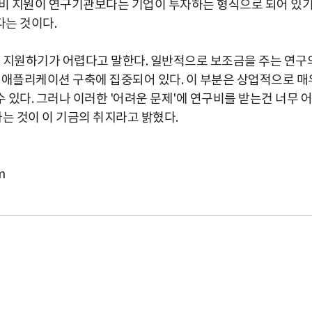
구비 지원이 연구기관보다는 기업이 투자하는 형식으로 되어 있
다는 것이다.
을 지원하기가 어렵다고 말한다. 일반적으로 보조금을 주는 연구
용 애플리케이션 구축에 집중되어 있다. 이 부분은 상업적으로 매
있다. 그러나 이러한 '어려운 문제'에 연구비를 받는건 너무 어
는 것이 이 기금의 취지라고 밝혔다.
m