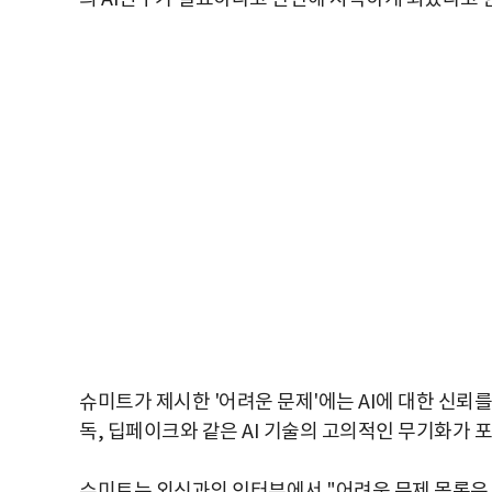
슈미트가 제시한 '어려운 문제'에는 AI에 대한 신뢰를
독, 딥페이크와 같은 AI 기술의 고의적인 무기화가 
슈미트는 외신과의 인터뷰에서 "어려운 문제 목록은 