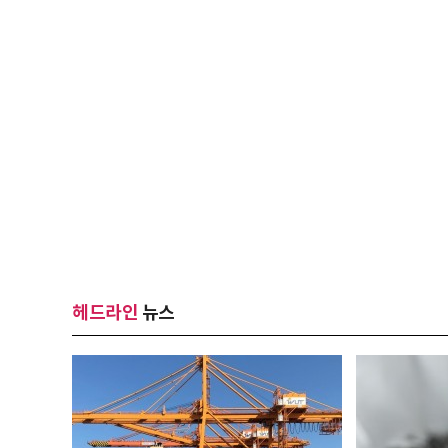
헤드라인
뉴스