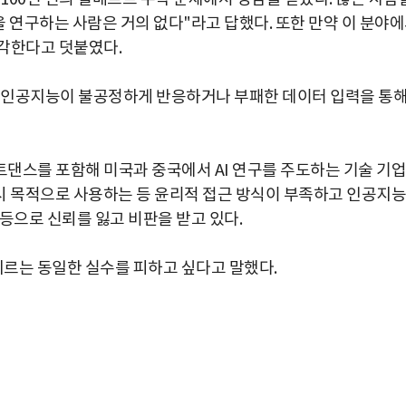
을 연구하는 사람은 거의 없다"라고 답했다. 또한 만약 이 분야
각한다고 덧붙였다.
면 인공지능이 불공정하게 반응하거나 부패한 데이터 입력을 통
트댄스를 포함해 미국과 중국에서 AI 연구를 주도하는 기술 기업
시 목적으로 사용하는 등 윤리적 접근 방식이 부족하고 인공지능
등으로 신뢰를 잃고 비판을 받고 있다.
르는 동일한 실수를 피하고 싶다고 말했다.