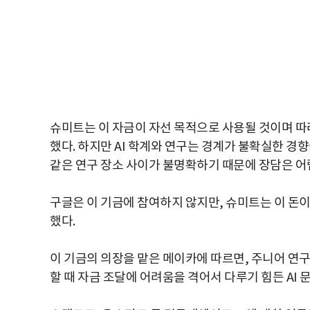
슈미트는 이 자금이 자선 목적으로 사용될 것이며 
했다. 하지만 AI 학계와 연구는 경계가 불확실한 경
같은 연구 장소 사이가 불명확하기 때문에 장담은 어
구글은 이 기금에 참여하지 않지만, 슈미트는 이 돈
했다.
이 기금의 의장을 맡은 메이카에 따르면, 주니어 연
할 때 자금 조달에 어려움을 격어서 다루기 힘든 AI