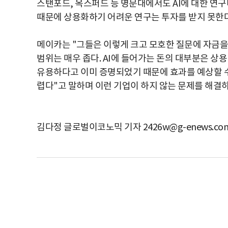
스탠포드, 옥스퍼드 등 명문대에서도 AI에 대한 연
때문에 상용화하기 어려운 연구는 투자를 받지 못한
메이카는 "그들은 이렇게 크고 모호한 질문에 자금
범위는 매우 좁다. AI에 들어가는 돈의 대부분은 상
유용하다고 이미 증명되었기 때문에 효과를 예상할 수 
렵다"고 말하며 이런 기업이 하지 않는 문제를 해결하
김다정 글로벌이코노믹 기자 2426w@g-enews.co