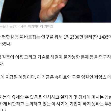
기금을 만들었다. 사진=위키피디아 커먼즈
 윤리와 편향성 등을 바로잡는 연구를 위해 1억2500만 달러(약 1495
도했다.
 갈등에 이용 그리고 기술로 해결이 불가능한 문제 등을 연구하
다.
 학계에 지급될 예정이다. 이 기금은 슈미트와 구글 임원인 제임스 
공 지능의 유해할 수 있음을 인식하고 일자리 및 경제에 미치는 영
하게 비판하고 논의하고 있는 이 시기에 기업이 하지 못하는 부
한다.