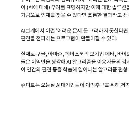
이 (AI에 대해) 우려를 표명하지만 이에 대한 솔루션
기금으로 인재를 찾을 수 있다면 훌륭한 결과라고 생
AI설계에서 이런 '어려운 문제'를 고려하지 못한다
편견을 전파하는 프로그램이 만들어질 수 있다.
실제로 구글, 아마존, 페이스북의 모기업 메타, 바이
들은 이익만을 생각해 AI 알고리즘을 이용자들의 감
이 인간의 편견 등을 학습해 일어나는 알고리즘 편향 
슈미트는 오늘날 AI대기업들이 이익추구를 위해 저지