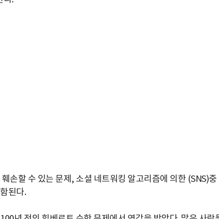
 훼손할 수 있는 문제, 소셜 네트워킹 알고리즘에 의한 (SNS)중
포함된다.
100년 전의 힐베르트 수학 문제에서 영감을 받았다. 많은 사람