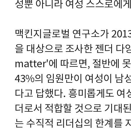
성뿐 아니라 여성 스스로에게
맥킨지글로벌 연구소가 2013
을 대상으로 조사한 젠더 다양
matter'에 따르면, 절반에
43%의 임원만이 여성이 남
다고 답했다. 흥미롭게도 여성
더로서 적합할 것으로 기대된
는 수직적 리더십의 한계를 