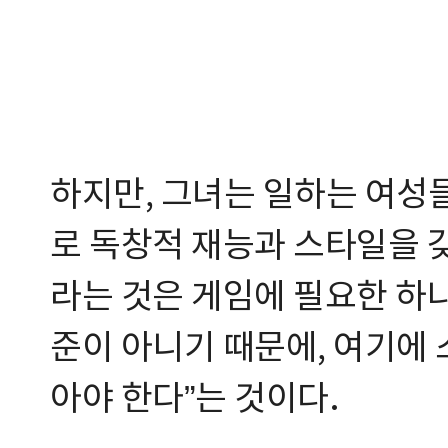
하지만, 그녀는 일하는 여성
로 독창적 재능과 스타일을 갖
라는 것은 게임에 필요한 하
준이 아니기 때문에, 여기에
아야 한다”는 것이다.