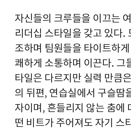
자신들의 크루들을 이끄는 여
리더십 스타일을 갖고 있다.
조하며 팀원들을 타이트하게 
쾌하게 소통하며 이끈다. 그들
타일은 다르지만 실력 만큼은
의 뒤편, 연습실에서 구슬땀
자이며, 흔들리지 않는 춤에
떤 비트가 주어져도 자기 스