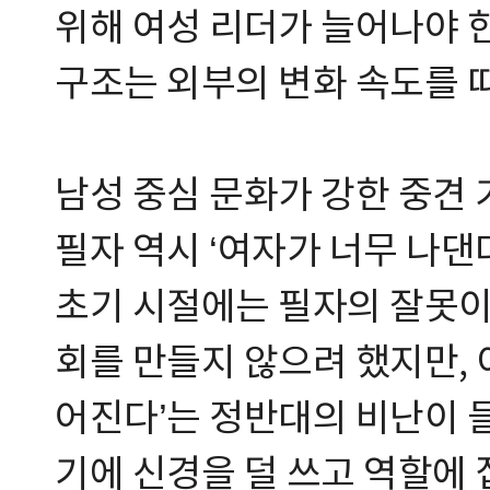
위해 여성 리더가 늘어나야 
구조는 외부의 변화 속도를 
남성 중심 문화가 강한 중견
필자 역시 ‘여자가 너무 나댄
초기 시절에는 필자의 잘못이
회를 만들지 않으려 했지만,
어진다’는 정반대의 비난이 
기에 신경을 덜 쓰고 역할에