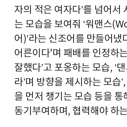
자의 적은 여자다’를 넘어서
는 모습을 보여줘 ‘워맨스(Wo
어)’라는 신조어를 만들어냈다
어른이다'며 패배를 인정하는 
잘했다’고 포옹하는 모습, 
라’며 방향을 제시하는 모습’
을 먼저 챙기는 모습 등을 통
동기부여하며, 협력해야 하