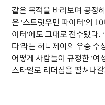
같은 목적을 바라보며 공정하
은 ‘스트릿우먼 파이터’의 10
이터’에도 그대로 전수됐다. 
다’라는 허니제이의 우승 수
어떻게 사람들이 규정한 ‘여
스타일로 리더십을 펼쳐나갈지