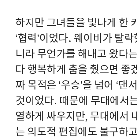
하지만 그녀들을 빛나게 한 키
‘협력’이었다. 웨이비가 탈락
니라 무언가를 해내고 왔다는
다 행복하게 춤을 췄으면 좋
짜 목적은 ‘우승’을 넘어 ‘
것이었다. 때문에 무대에서는
열하게 싸우지만, 무대에서 
는 의도적 편집에도 불구하고,