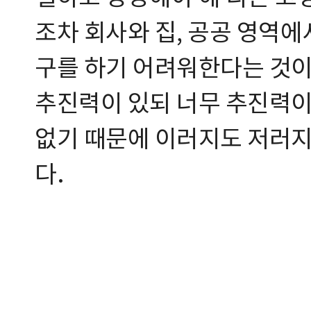
조차 회사와 집, 공공 영역에
구를 하기 어려워한다는 것이
추진력이 있되 너무 추진력이
없기 때문에 이러지도 저러지
다.