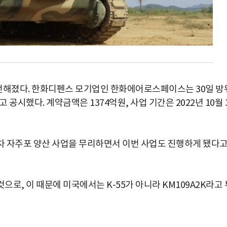
 전해졌다. 한화디펜스 모기업인 한화에어로스페이스는 30일 방
고 공시했다. 계약금액은 1374억원, 사업 기간은 2022년 10월 
4차 자주포 양산 사업을 무리하면서 이번 사업도 진행하게 됐다
로, 이 때문에 미국에서는 K-55가 아니라 KM109A2K라고 