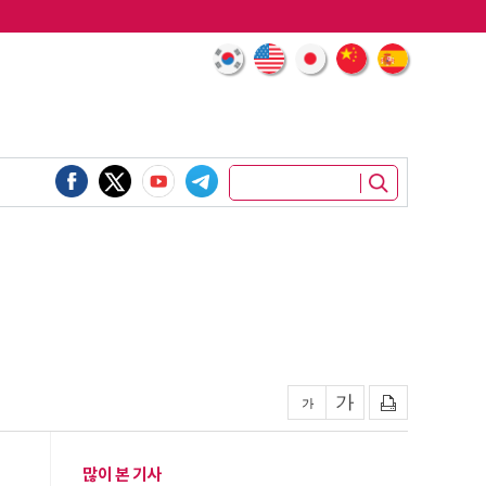
많이 본 기사