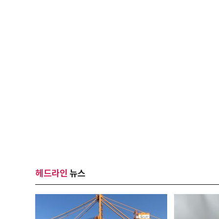
헤드라인
뉴스