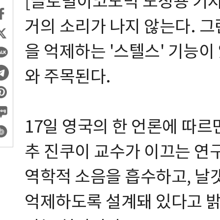
[글로벌이코노믹 노정용 기자
거의 소리가 나지 않는다. 
을 억제하는 '스텔스' 기능
와 주목된다.
17일 영국의 한 언론에 따르
추 진쿠이 교수가 이끄는 연
역학적 소음을 흡수하고, 날
억제하도록 설계돼 있다고 밝혔