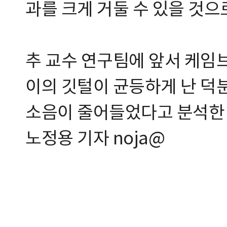
과를 크게 거둘 수 있을 것으
추 교수 연구팀에 앞서 케임
이의 깃털이 균등하게 난 덕
소음이 줄어들었다고 분석한 
노정용 기자 noja@