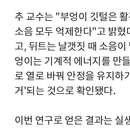
추 교수는 "부엉이 깃털은 
소음 모두 억제한다"고 밝혔
고, 뒤트는 날갯짓 때 소음이
엉이는 기계적 에너지를 만들
로 열로 바꿔 안정을 유지하기
거'되는 것으로 확인됐다.
이번 연구로 얻은 결과는 실