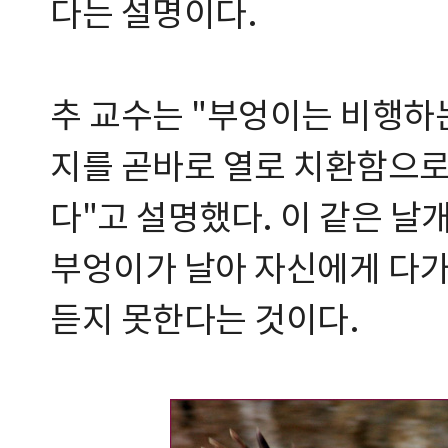
다는 설명이다.
추 교수는 "부엉이는 비행하
지를 곧바로 열로 치환함으로
다"고 설명했다. 이 같은 날
부엉이가 날아 자신에게 다
듣지 못한다는 것이다.