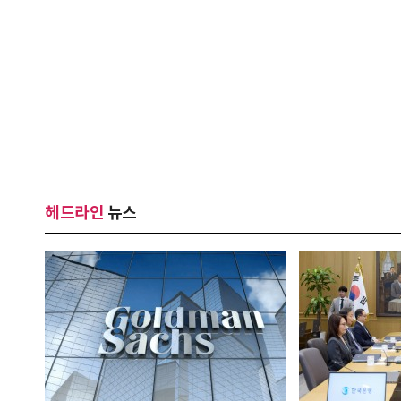
헤드라인
뉴스