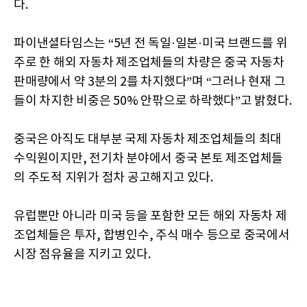
다.
파이낸셜타임스는 “5년 전 독일·일본·미국 브랜드를 위
주로 한 해외 자동차 제조업체들의 차량은 중국 자동차
판매량에서 약 3분의 2를 차지했다”며 “그러나 현재 그
들이 차지한 비중은 50% 안팎으로 하락했다”고 밝혔다.
중국은 아직도 대부분 국제 자동차 제조업체들의 최대
수익원이지만, 전기차 분야에서 중국 본토 제조업체들
의 주도적 지위가 점차 공고해지고 있다.
유럽뿐만 아니라 미국 등을 포함한 모든 해외 자동차 제
조업체들은 투자, 합병인수, 주식 매수 등으로 중국에서
시장 점유율을 지키고 있다.