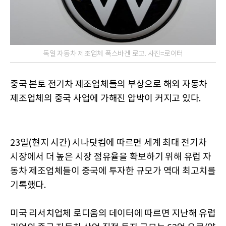
독일 자동차 제조업체 폭스바겐 로고. 사진=로이터
중국 본토 전기차 제조업체들의 부상으로 해외 자동차
제조업체의 중국 사업에 가해진 압박이 커지고 있다.
23일(현지 시간) 시나닷컴에 따르면 세계 최대 전기차
시장에서 더 높은 시장 점유율을 확보하기 위해 유럽 자
동차 제조업체들이 중국에 투자한 규모가 역대 최고치를
기록했다.
미국 리서치업체 로디움의 데이터에 따르면 지난해 유럽