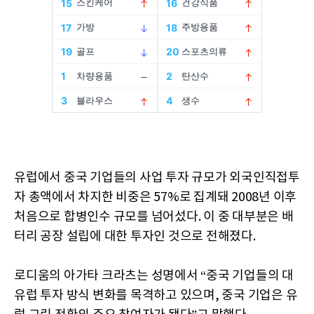
유럽에서 중국 기업들의 사업 투자 규모가 외국인직접투
자 총액에서 차지한 비중은 57%로 집계돼 2008년 이후
처음으로 합병인수 규모를 넘어섰다. 이 중 대부분은 배
터리 공장 설립에 대한 투자인 것으로 전해졌다.
로디움의 아가타 크라츠는 성명에서 “중국 기업들의 대
유럽 투자 방식 변화를 목격하고 있으며, 중국 기업은 유