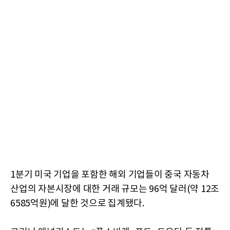
1분기 미국 기업을 포함한 해외 기업들이 중국 자동차
산업의 자본시장에 대한 거래 규모는 96억 달러(약 12조
6585억원)에 달한 것으로 집계됐다.