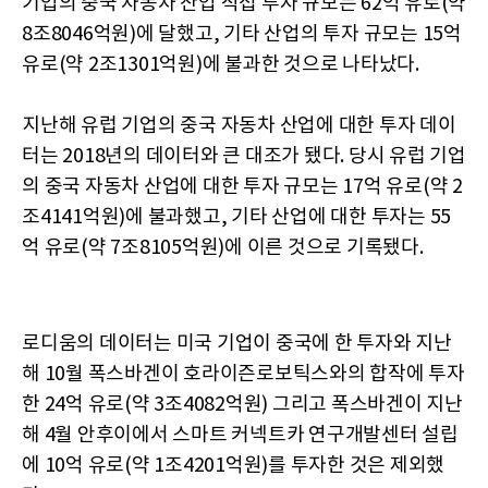
기업의 중국 자동차 산업 직접 투자 규모는 62억 유로(약
8조8046억원)에 달했고, 기타 산업의 투자 규모는 15억
유로(약 2조1301억원)에 불과한 것으로 나타났다.
지난해 유럽 기업의 중국 자동차 산업에 대한 투자 데이
터는 2018년의 데이터와 큰 대조가 됐다. 당시 유럽 기업
의 중국 자동차 산업에 대한 투자 규모는 17억 유로(약 2
조4141억원)에 불과했고, 기타 산업에 대한 투자는 55
억 유로(약 7조8105억원)에 이른 것으로 기록됐다.
로디움의 데이터는 미국 기업이 중국에 한 투자와 지난
해 10월 폭스바겐이 호라이즌로보틱스와의 합작에 투자
한 24억 유로(약 3조4082억원) 그리고 폭스바겐이 지난
해 4월 안후이에서 스마트 커넥트카 연구개발센터 설립
에 10억 유로(약 1조4201억원)를 투자한 것은 제외했