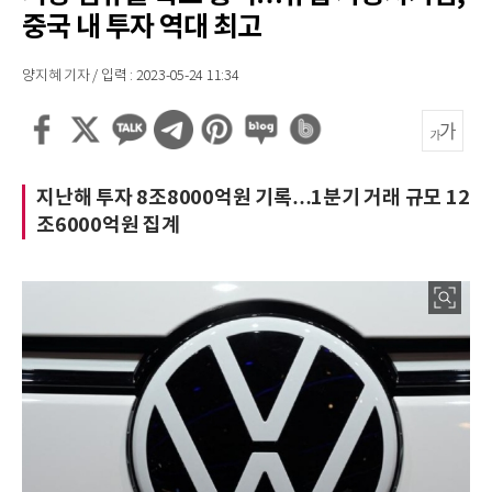
중국 내 투자 역대 최고
양지혜 기자 / 입력 : 2023-05-24 11:34
지난해 투자 8조8000억원 기록…1분기 거래 규모 12
조6000억원 집계