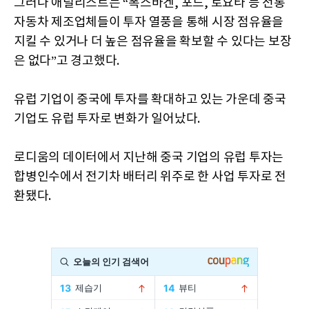
그러나 애널리스트는 “폭스바겐, 포드, 토요타 등 전통
자동차 제조업체들이 투자 열풍을 통해 시장 점유율을
지킬 수 있거나 더 높은 점유율을 확보할 수 있다는 보장
은 없다”고 경고했다.
유럽 기업이 중국에 투자를 확대하고 있는 가운데 중국
기업도 유럽 투자로 변화가 일어났다.
로디움의 데이터에서 지난해 중국 기업의 유럽 투자는
합병인수에서 전기차 배터리 위주로 한 사업 투자로 전
환됐다.