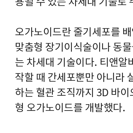
용될 수 있는 차세대 기술로 
오가노이드란 줄기세포를 배양
맞춤형 장기이식술이나 동물실
는 차세대 기술이다. 티앤알
작할 때 간세포뿐만 아니라 
하는 혈관 조직까지 3D 바
형 오가노이드를 개발했다.