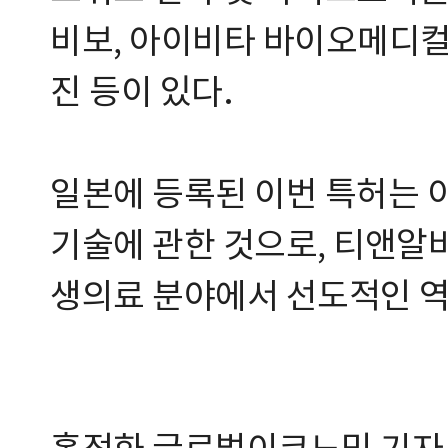
비보, 아이비타 바이오메디컬,
진 등이 있다.
일본에 등록된 이번 특허는 
기술에 관한 것으로, 티앤알
생의료 분야에서 선도적인 역