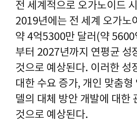
전 세계적으로 오가노이드 시
2019년에는 전 세계 오가노
약 4억5300만 달러(약 560
부터 2027년까지 연평균 성장
것으로 예상된다. 이러한 성
대한 수요 증가, 개인 맞춤형 
델의 대체 방안 개발에 대한
것으로 예상된다.