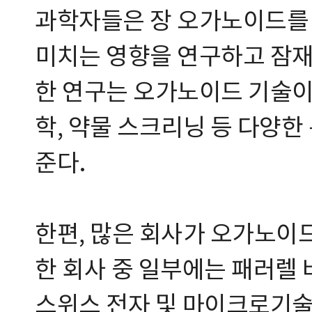
과학자들은 장 오가노이드를
미치는 영향을 연구하고 잠재
한 연구는 오가노이드 기술이 
학, 약물 스크리닝 등 다양
준다.
한편, 많은 회사가 오가노이
한 회사 중 일부에는 패러렐
스위스 전자 및 마이크로기술