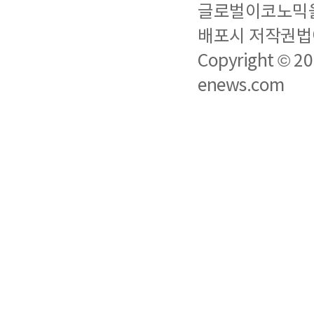
글로벌이코노믹을 
배포시 저작권법에
Copyright © 2
enews.com