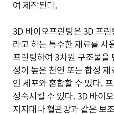
여 제작된다.
3D 바이오프린팅은 3D 프
라고 하는 특수한 재료를 사
프린팅하여 3차원 구조물을 
성이 높은 천연 또는 합성 
인 세포와 혼합할 수 있다.
성숙시킬 수 있다. 3D 바
지지대나 혈관망과 같은 보조