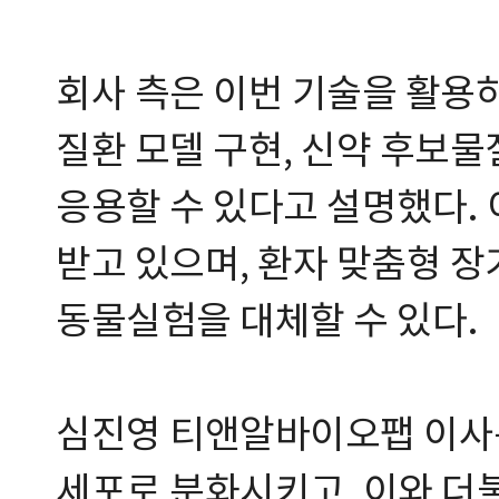
회사 측은 이번 기술을 활용하
질환 모델 구현, 신약 후보물
응용할 수 있다고 설명했다.
받고 있으며, 환자 맞춤형 장
동물실험을 대체할 수 있다.
심진영 티앤알바이오팹 이사
세포로 분화시키고, 이와 더