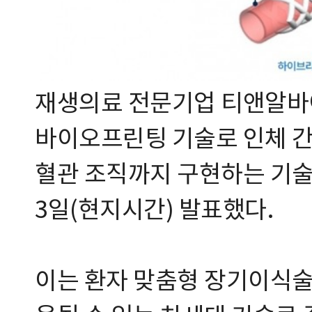
재생의료 전문기업 티앤알바이
바이오프린팅 기술로 인체 간
혈관 조직까지 구현하는 기술
3일(현지시간) 발표했다.
이는 환자 맞춤형 장기이식술