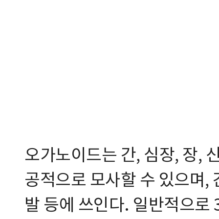
오가노이드는 간, 심장, 장, 
공적으로 모사할 수 있으며, 간
발 등에 쓰인다. 일반적으로