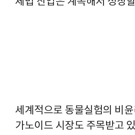
체법 산업은 계속해서 성장할
세계적으로 동물실험의 비윤
가노이드 시장도 주목받고 있