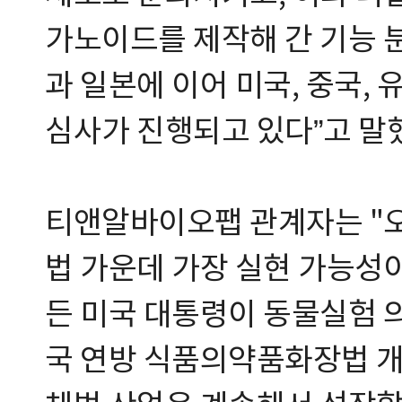
가노이드를 제작해 간 기능 
과 일본에 이어 미국, 중국,
심사가 진행되고 있다”고 말
티앤알바이오팹 관계자는 "
법 가운데 가장 실현 가능성이
든 미국 대통령이 동물실험 
국 연방 식품의약품화장법 