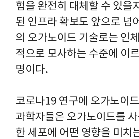
험을 완전히 대체할 수 있을
된 인프라 확보도 앞으로 넘어
의 오가노이드 기술로는 인체의 
적으로 모사하는 수준에 이르
명이다.
코로나19 연구에 오가노이드
과학자들은 오가노이드를 사
한 세포에 어떤 영향을 미치는