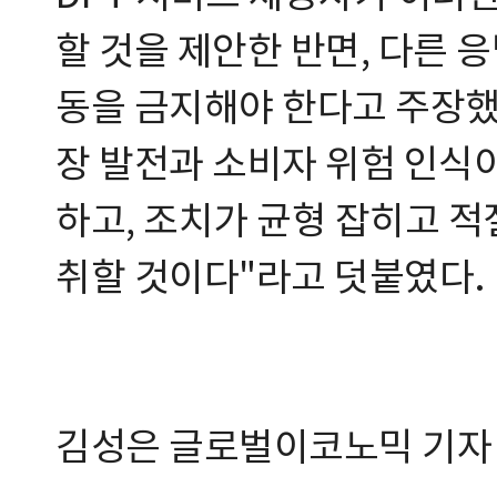
할 것을 제안한 반면, 다른 
동을 금지해야 한다고 주장했다
장 발전과 소비자 위험 인식
하고, 조치가 균형 잡히고 
취할 것이다"라고 덧붙였다.
김성은 글로벌이코노믹 기자 ja