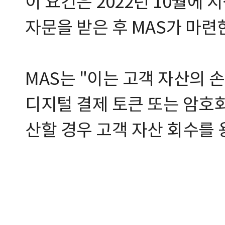
이 요건은 2022년 10월에 
자문을 받은 후 MAS가 마련
MAS는 "이는 고객 자산의 
디지털 결제 토큰 또는 암호화
산할 경우 고객 자산 회수를 