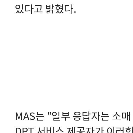
있다고 밝혔다.
MAS는 "일부 응답자는 소매
DPT 서비스 제공자가 이러한