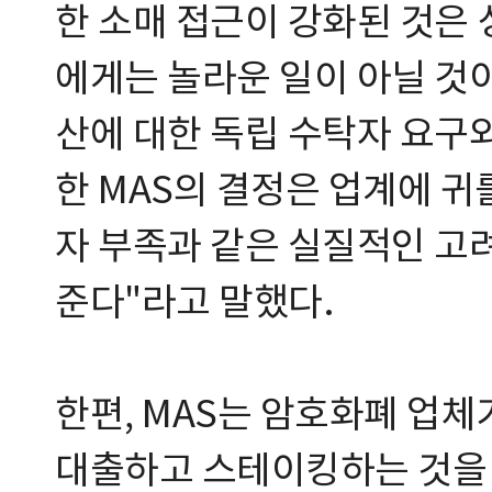
한 소매 접근이 강화된 것은
에게는 놀라운 일이 아닐 것이
산에 대한 독립 수탁자 요구
한 MAS의 결정은 업계에 귀
자 부족과 같은 실질적인 고
준다"라고 말했다.
한편, MAS는 암호화폐 업
대출하고 스테이킹하는 것을 