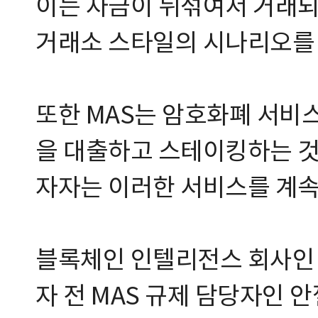
이는 자금이 뒤섞여서 거래되는
거래소 스타일의 시나리오를 
또한 MAS는 암호화폐 서비
을 대출하고 스테이킹하는 것
자자는 이러한 서비스를 계속 
블록체인 인텔리전스 회사인 
자 전 MAS 규제 담당자인 