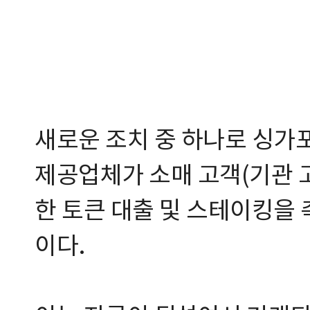
새로운 조치 중 하나로 싱가
제공업체가 소매 고객(기관 
한 토큰 대출 및 스테이킹을
이다.