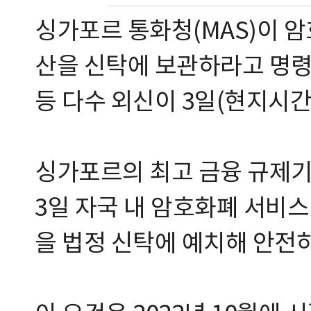
싱가포르 통화청(MAS)이 
산을 신탁에 보관하라고 명
등 다수 외신이 3일(현지시간
싱가포르의 최고 금융 규제기
3일 자국 내 암호화폐 서비
을 법정 신탁에 예치해 안전