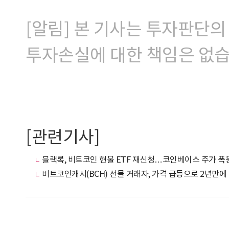
[알림] 본 기사는 투자판단의
투자손실에 대한 책임은 없습
[관련기사]
블랙록, 비트코인 현물 ETF 재신청…코인베이스 주가 폭
비트코인캐시(BCH) 선물 거래자, 가격 급등으로 2년만에