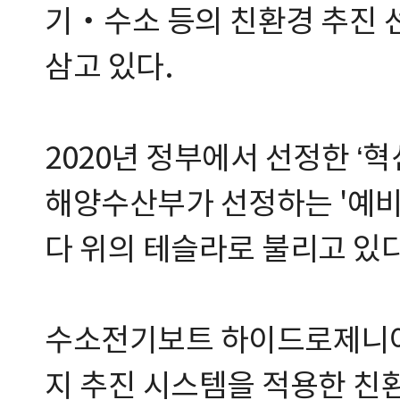
기‧수소 등의 친환경 추진 
삼고 있다.
2020년 정부에서 선정한 ‘혁신
해양수산부가 선정하는 '예비
다 위의 테슬라로 불리고 있다
수소전기보트 하이드로제니아
지 추진 시스템을 적용한 친환