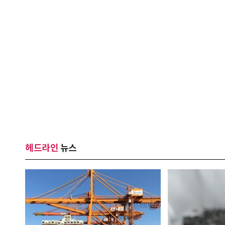
헤드라인
뉴스