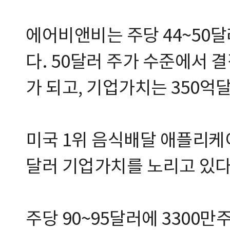
에어비앤비는 주당 44~50달
다. 50달러 주가 수준에서 결
가 되고, 기업가치는 350억
미국 1위 음식배달 애플리케
달러 기업가치를 노리고 있다
주당 90~95달러에 3300