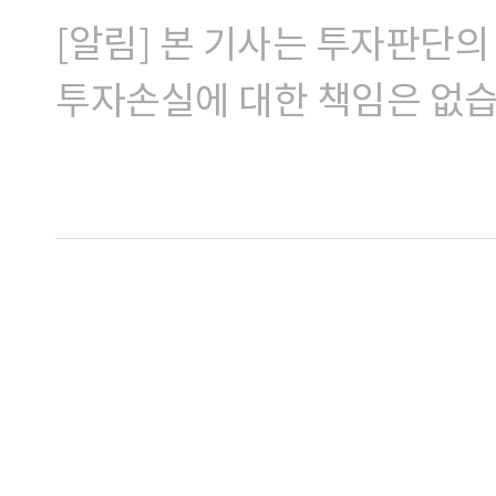
[알림] 본 기사는 투자판단의
투자손실에 대한 책임은 없습