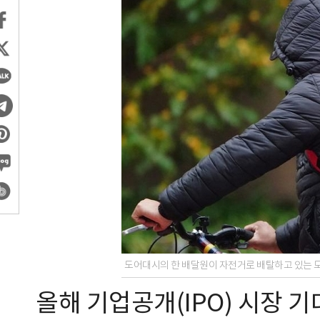
도어대시의 한 배달원이 자전거로 배탈하고 있는 모
올해 기업공개(IPO) 시장 