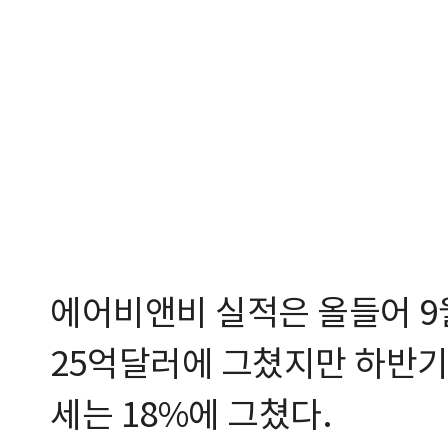
에어비앤비 실적은 올들어 9
25억달러에 그쳤지만 하반기
세는 18%에 그쳤다.