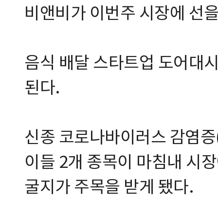
비앤비가 이번주 시장에 선을
음식 배달 스타트업 도어대시
된다.
신종 코로나바이러스 감염증(
이들 2개 종목이 마침내 시
굴지가 주목을 받게 됐다.