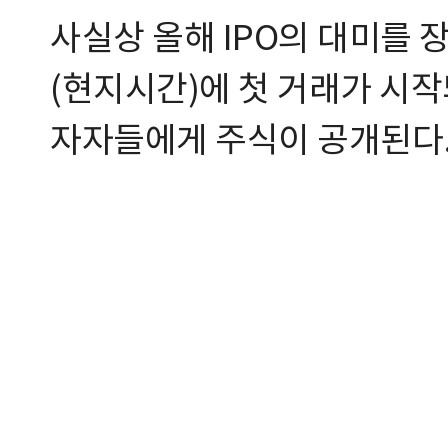
사실상 올해 IPO의 대미를 
(현지시간)에 첫 거래가 시작
자자들에게 주식이 공개된다