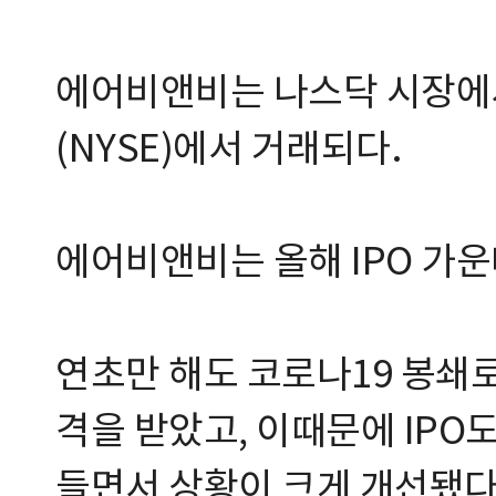
에어비앤비는 나스닥 시장에
(NYSE)에서 거래되다.
에어비앤비는 올해 IPO 가운
연초만 해도 코로나19 봉쇄
격을 받았고, 이때문에 IPO
들면서 상황이 크게 개선됐다