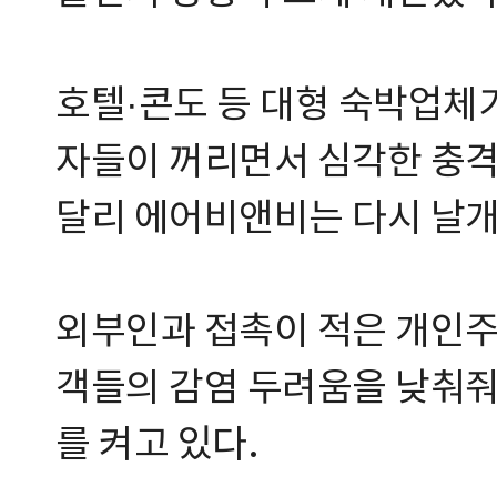
호텔·콘도 등 대형 숙박업체
자들이 꺼리면서 심각한 충격
달리 에어비앤비는 다시 날개
외부인과 접촉이 적은 개인주
객들의 감염 두려움을 낮춰줘
를 켜고 있다.