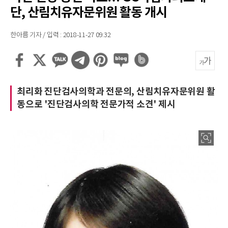
단, 산림치유자문위원 활동 개시
한아름 기자 / 입력 : 2018-11-27 09:32
최리화 진단검사의학과 전문의, 산림치유자문위원 활
동으로 '진단검사의학 전문가적 소견' 제시