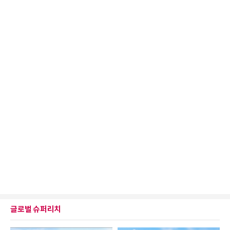
글로벌 슈퍼리치