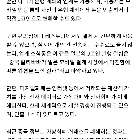
뿐만 아니라 은행 계좌와 연계도 가능하며, 사용자는 모
바일 앱을 통해 자신의 은행 계좌에서 돈을 인출하거나
직접 J코인으로 변환할 수도 있다.
또한 편의점이나 레스토랑에서도 결제 시 간편하게 사용
할 수 있으며, 심지어 개인 간 전송에는 수수료도 들지 않
는다. 업계 소식통은 이 같은 일본의 J코인 발행 결심은
"중국 알리바바가 일본 모바일 결제 시장에서 약진함에
따른 위협을 느낀 결과"라고 파악하고 있다.
한편, 디지털화폐는 인터넷 등에서 거래되는 재산적 가
치를 가진 전자 데이터로 가상화폐와 전자화폐가 이에
해당한다. 현재 세계적으로 개발 경쟁이 진행되고 있으
며, 진출 소식이 잇따르고 있다.
최근 중국 정부는 가상화폐 거래소를 폐쇄하는 것과는