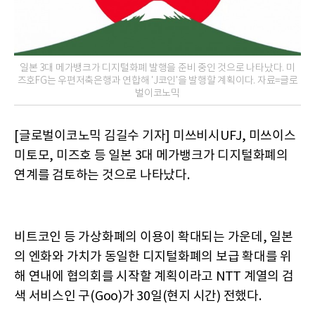
일본 3대 메가뱅크가 디지털화폐 발행을 준비 중인 것으로 나타났다. 미
즈호FG는 우편저축은행과 연합해 'J코인'을 발행할 계획이다. 자료=글로
벌이코노믹
[글로벌이코노믹 김길수 기자] 미쓰비시UFJ, 미쓰이스
미토모, 미즈호 등 일본 3대 메가뱅크가 디지털화폐의
연계를 검토하는 것으로 나타났다.
비트코인 등 가상화폐의 이용이 확대되는 가운데, 일본
의 엔화와 가치가 동일한 디지털화폐의 보급 확대를 위
해 연내에 협의회를 시작할 계획이라고 NTT 계열의 검
색 서비스인 구(Goo)가 30일(현지 시간) 전했다.