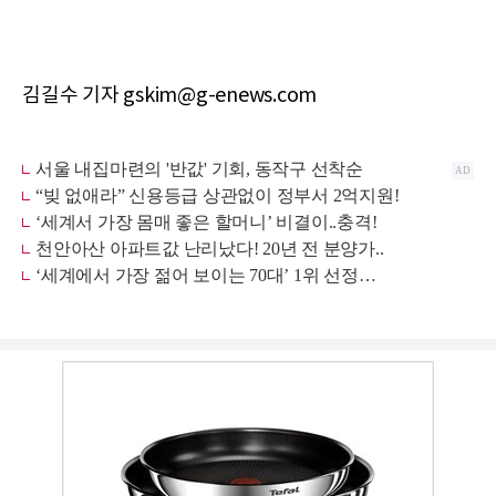
김길수 기자 gskim@g-enews.com